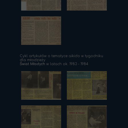
Cykl artykułów o tematyce aikido w tygodniku
dla młodzieży
Świat Młodych
w latach ok. 1983 - 1984