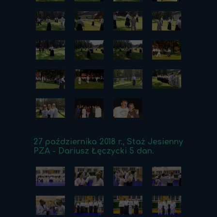
27 października 2018 r., Staż Jesienny
PZA - Dariusz Łęczycki 5 dan.