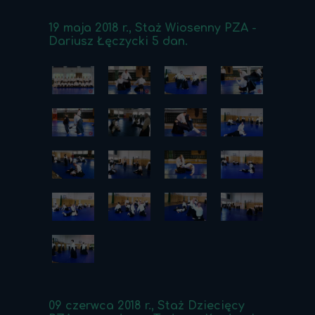
19 maja 2018 r., Staż Wiosenny PZA -
Dariusz Łęczycki 5 dan.
09 czerwca 2018 r., Staż Dziecięcy