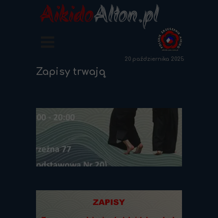
Aikido
Alton.pl
20 października 2025
Zapisy trwają