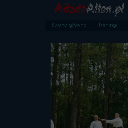
Aikido
Alton.pl
Strona główna
Treningi