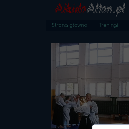
Aikido
Alton.pl
Strona główna
Treningi