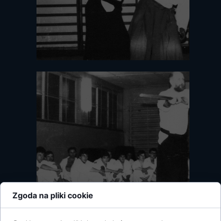
Zgoda na pliki cookie